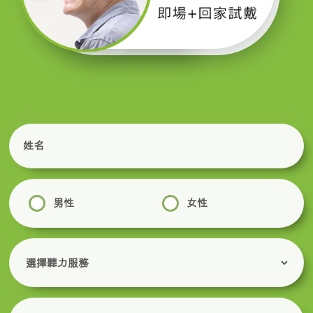
男性
女性