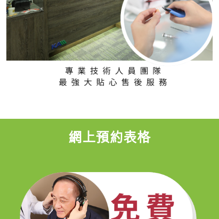
網上預約表格