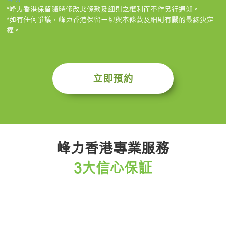
*峰力香港保留隨時修改此條款及細則之權利而不作另行通知。
*如有任何爭議，峰力香港保留一切與本條款及細則有關的最終決定
權。
立即預約
峰力香港專業服務
3大信心保証